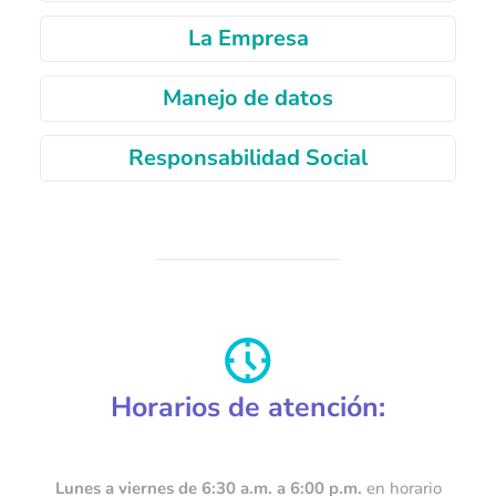
La Empresa
Manejo de datos
Responsabilidad Social
Horarios de atención:
Lunes a viernes de 6:30 a.m. a 6:00 p.m.
en horario