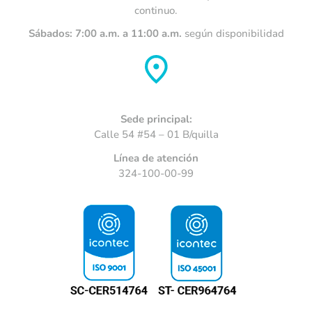
continuo.
Sábados: 7:00 a.m. a 11:00 a.m.
según disponibilidad
Sede principal:
Calle 54 #54 – 01 B/quilla
Línea de atención
324-100-00-99