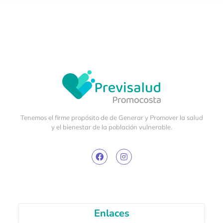
Tenemos el firme propósito de de Generar y Promover la salud
y el bienestar de la población vulnerable.
Enlaces