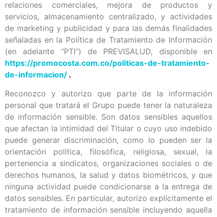
relaciones comerciales, mejora de productos y
servicios, almacenamiento centralizado, y actividades
de marketing y publicidad y para las demás finalidades
señaladas en la Política de Tratamiento de Información
(en adelante “PTI”) de PREVISALUD, disponible en
https://promocosta.com.co/politicas-de-tratamiento-
de-informacion/
.
Reconozco y autorizo que parte de la información
personal que tratará el Grupo puede tener la naturaleza
de información sensible. Son datos sensibles aquellos
que afectan la intimidad del Titular o cuyo uso indebido
puede generar discriminación, como lo pueden ser la
orientación política, filosófica, religiosa, sexual, la
pertenencia a sindicatos, organizaciones sociales o de
derechos humanos, la salud y datos biométricos, y que
ninguna actividad puede condicionarse a la entrega de
datos sensibles. En particular, autorizo explícitamente el
tratamiento de información sensible incluyendo aquella