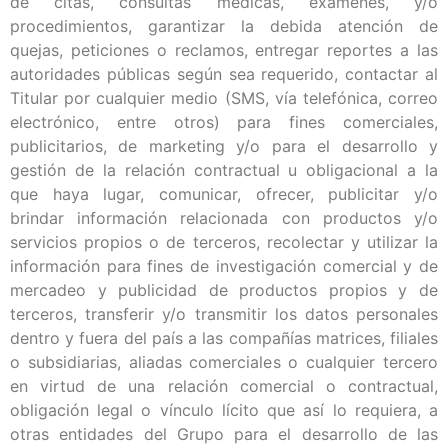
de citas, consultas médicas, exámenes, y/o
procedimientos, garantizar la debida atención de
quejas, peticiones o reclamos, entregar reportes a las
autoridades públicas según sea requerido, contactar al
Titular por cualquier medio (SMS, vía telefónica, correo
electrónico, entre otros) para fines comerciales,
publicitarios, de marketing y/o para el desarrollo y
gestión de la relación contractual u obligacional a la
que haya lugar, comunicar, ofrecer, publicitar y/o
brindar información relacionada con productos y/o
servicios propios o de terceros, recolectar y utilizar la
información para fines de investigación comercial y de
mercadeo y publicidad de productos propios y de
terceros, transferir y/o transmitir los datos personales
dentro y fuera del país a las compañías matrices, filiales
o subsidiarias, aliadas comerciales o cualquier tercero
en virtud de una relación comercial o contractual,
obligación legal o vínculo lícito que así lo requiera, a
otras entidades del Grupo para el desarrollo de las