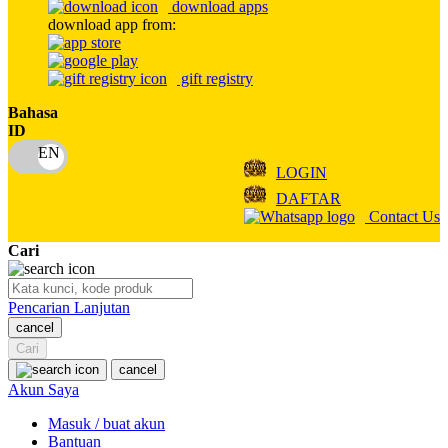
download apps
download app from:
Oh Ma Grain
Okiedog
gift registry
P
Bahasa
ID
Peachy
LOGIN
Phil & Ted's
DAFTAR
Philips Avent
Contact Us
Pigeon
Cari
Playgro
Pencarian Lanjutan
Poled Global
cancel
Cari
Ponycycle
cancel
Puma
Akun Saya
Pureats
Masuk / buat akun
Bantuan