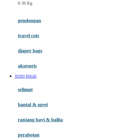
0-36 Kg
Fisher Price
Flipper
gendongan
Friends Of Sally
travel cots
G
diaper bags
Gb
Geko
aksesoris
Graco
TOTO TOGEl
Gund
selimut
H
bantal & sprei
Habbie
Haenim
ranjang bayi & balita
Happy Horse
perabotan