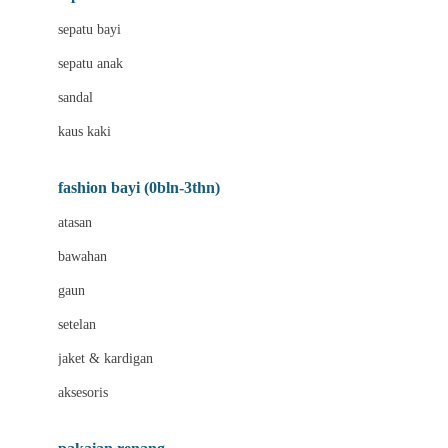
Bio Oil
sepatu bayi
Biolane
sepatu anak
Bite Fighters
sandal
Bizzi Growin
kaus kaki
Blackmores
fashion bayi (0bln-3thn)
Blooming Marvellous
atasan
Bonnels
bawahan
Bravado
gaun
Bruder
setelan
Brush Baby
jaket & kardigan
Buds Organics
aksesoris
Bugaboo
Buggygear