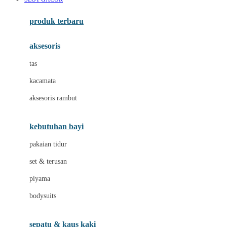
Azetabio
produk terbaru
B
aksesoris
Baabaasheepz
tas
Babiators
kacamata
Baby Dove
aksesoris rambut
Baby Jogger
Baby Rovega
kebutuhan bayi
Babybee
pakaian tidur
Banana Boat
set & terusan
Banz
piyama
Barbie
bodysuits
Beaba
Beauty Barn
sepatu & kaus kaki