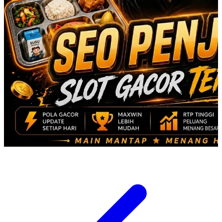
Twistshake
TY Toys
U
V
Veja
Vitaflow
Vtech
W
Waterland
Wellness
X