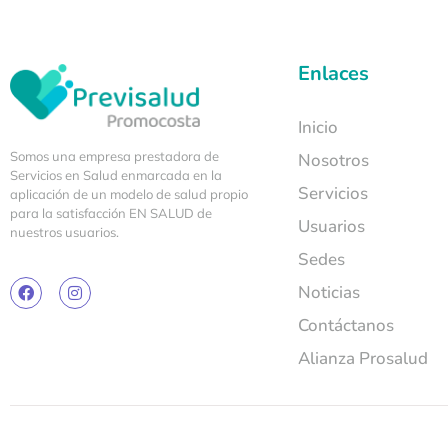
Enlaces
Inicio
Somos una empresa prestadora de
Nosotros
Servicios en Salud enmarcada en la
Servicios
aplicación de un modelo de salud propio
para la satisfacción EN SALUD de
Usuarios
nuestros usuarios.
Sedes
Noticias
Contáctanos
Alianza Prosalud