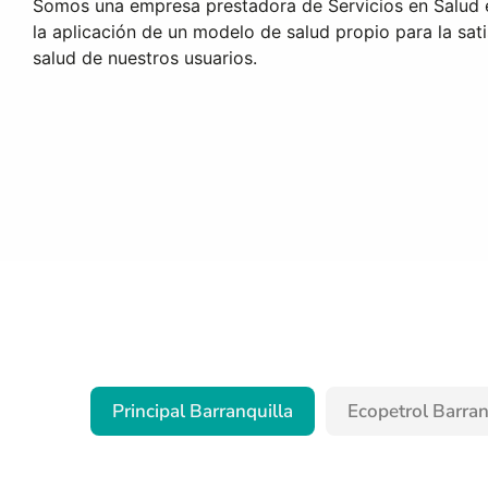
Somos una empresa prestadora de Servicios en Salud
la aplicación de un modelo de salud propio para la sat
salud de nuestros usuarios.
Principal Barranquilla
Ecopetrol Barran