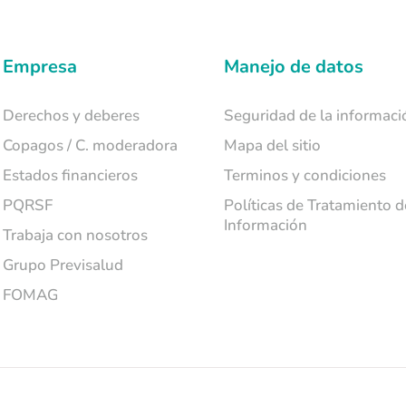
Empresa
Manejo de datos
Derechos y deberes
Seguridad de la informaci
Copagos / C. moderadora
Mapa del sitio
Estados financieros
Terminos y condiciones
PQRSF
Políticas de Tratamiento d
Información
Trabaja con nosotros
Grupo Previsalud
FOMAG