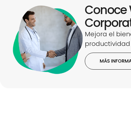
Conoce 
Corpora
Mejora el bien
productividad
MÁS INFORM