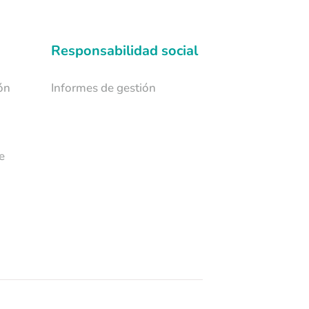
Responsabilidad social
ón
Informes de gestión
e