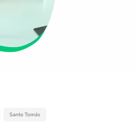
Santo Tomás