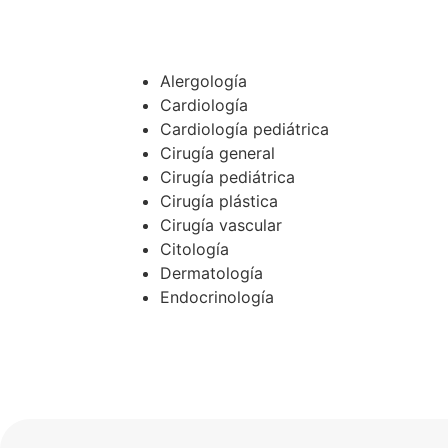
Alergología
Cardiología
Cardiología pediátrica
Cirugía general
Cirugía pediátrica
Cirugía plástica
Cirugía vascular
Citología
Dermatología
Endocrinología