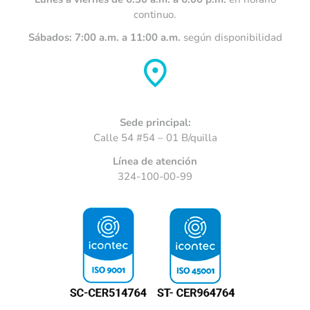
continuo.
Sábados: 7:00 a.m. a 11:00 a.m.
según disponibilidad
Sede principal:
Calle 54 #54 – 01 B/quilla
Línea de atención
324-100-00-99