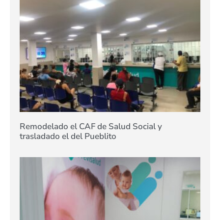
Remodelado el CAF de Salud Social y
trasladado el del Pueblito