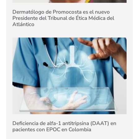
Dermatólogo de Promocosta es el nuevo
Presidente del Tribunal de Ética Médica del
Atlántico
Deficiencia de alfa-1 antitripsina (DAAT) en
pacientes con EPOC en Colombia