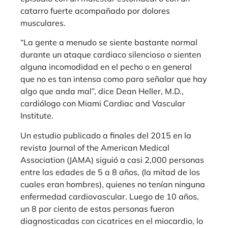
catarro fuerte acompañado por dolores
musculares.
“La gente a menudo se siente bastante normal
durante un ataque cardiaco silencioso o sienten
alguna incomodidad en el pecho o en general
que no es tan intensa como para señalar que hay
algo que anda mal”, dice Dean Heller, M.D.,
cardiólogo con Miami Cardiac and Vascular
Institute.
Un estudio publicado a finales del 2015 en la
revista Journal of the American Medical
Association (JAMA) siguió a casi 2,000 personas
entre las edades de 5 a 8 años, (la mitad de los
cuales eran hombres), quienes no tenían ninguna
enfermedad cardiovascular. Luego de 10 años,
un 8 por ciento de estas personas fueron
diagnosticadas con cicatrices en el miocardio, lo