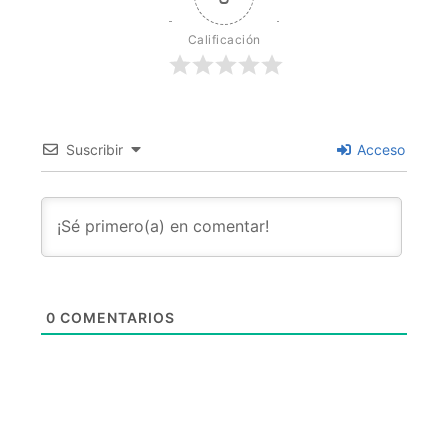
Calificación
Suscribir
Acceso
0
COMENTARIOS