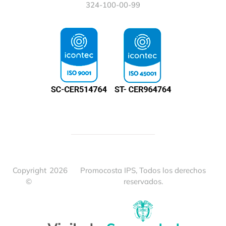
324-100-00-99
Copyright
2026
Promocosta IPS, Todos los derechos
©
reservados.