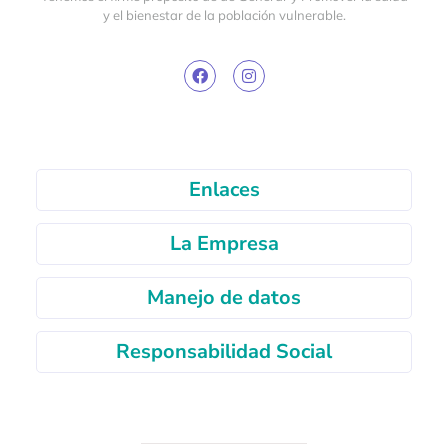
y el bienestar de la población vulnerable.
Enlaces
La Empresa
Manejo de datos
Responsabilidad Social