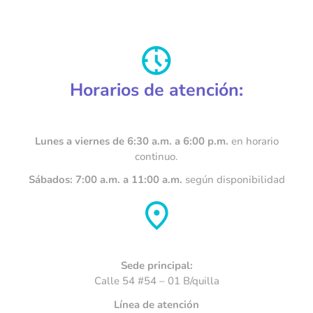
Horarios de atención:
Lunes a viernes de 6:30 a.m. a 6:00 p.m.
en horario
continuo.
Sábados: 7:00 a.m. a 11:00 a.m.
según disponibilidad
Sede principal:
Calle 54 #54 – 01 B/quilla
Línea de atención