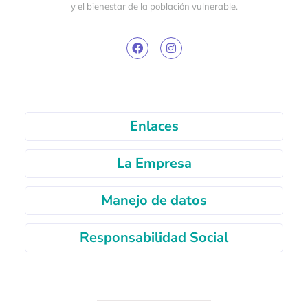
y el bienestar de la población vulnerable.
Enlaces
La Empresa
Manejo de datos
Responsabilidad Social