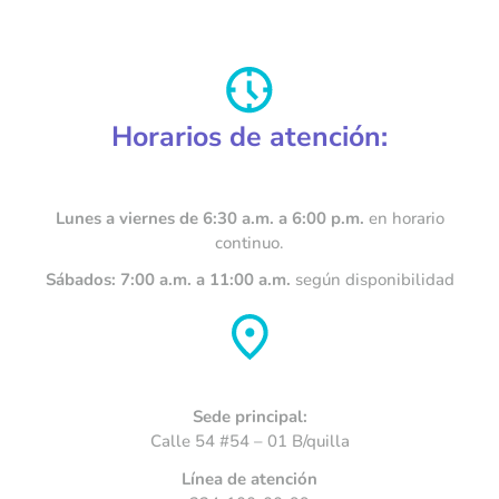
Horarios de atención:
Lunes a viernes de 6:30 a.m. a 6:00 p.m.
en horario
continuo.
Sábados: 7:00 a.m. a 11:00 a.m.
según disponibilidad
Sede principal:
Calle 54 #54 – 01 B/quilla
Línea de atención