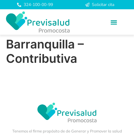
324-100-00-99
Solicitar cita
Barranquilla –
Contributiva
Tenemos el firme propósito de de Generar y Promover la salud