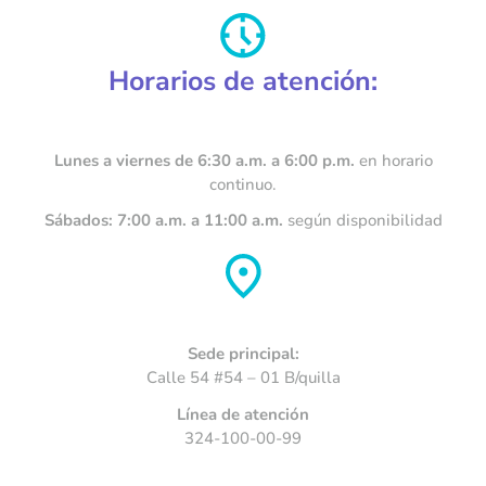
Horarios de atención:
Lunes a viernes de 6:30 a.m. a 6:00 p.m.
en horario
continuo.
Sábados: 7:00 a.m. a 11:00 a.m.
según disponibilidad
Sede principal:
Calle 54 #54 – 01 B/quilla
Línea de atención
324-100-00-99