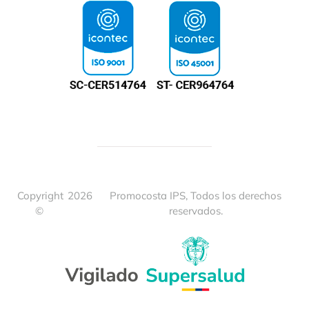
Copyright
2026
Promocosta IPS, Todos los derechos
©
reservados.