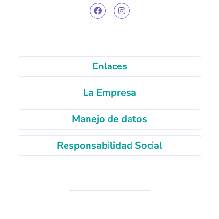
Enlaces
La Empresa
Manejo de datos
Responsabilidad Social