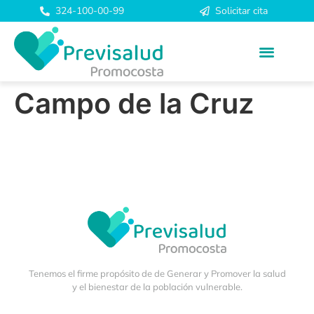
324-100-00-99
Solicitar cita
Campo de la Cruz
Tenemos el firme propósito de de Generar y Promover la salud
y el bienestar de la población vulnerable.