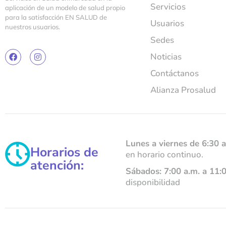
Servicios
aplicación de un modelo de salud propio
para la satisfacción EN SALUD de
Usuarios
nuestros usuarios.
Sedes
Noticias
Contáctanos
Alianza Prosalud
Lunes a viernes de 6:30 a
Horarios de
en horario continuo.
atención:
Sábados: 7:00 a.m. a 11:
disponibilidad