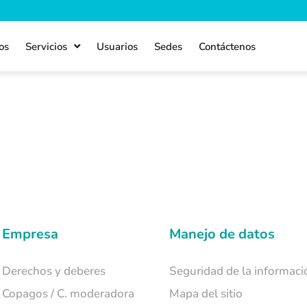
os
Servicios
Usuarios
Sedes
Contáctenos
Empresa
Manejo de datos
Derechos y deberes
Seguridad de la informaci
Copagos / C. moderadora
Mapa del sitio