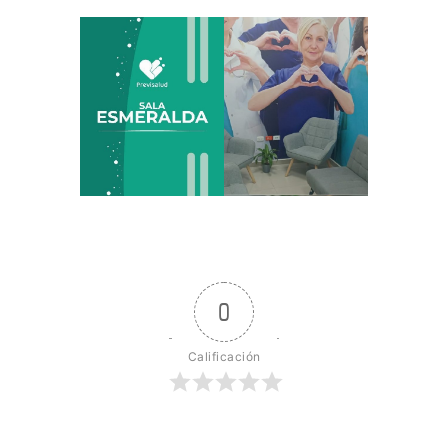
0
Calificación