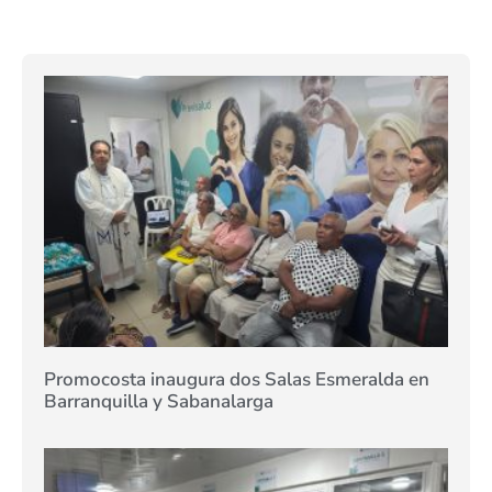
Promocosta inaugura dos Salas Esmeralda en
Barranquilla y Sabanalarga