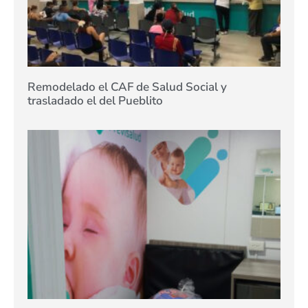
Remodelado el CAF de Salud Social y
trasladado el del Pueblito