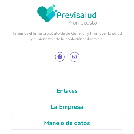
Tenemos el firme propósito de de Generar y Promover la salud
y el bienestar de la población vulnerable.
Enlaces
La Empresa
Manejo de datos