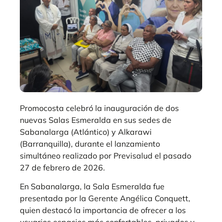
Promocosta celebró la inauguración de dos
nuevas Salas Esmeralda en sus sedes de
Sabanalarga (Atlántico) y Alkarawi
(Barranquilla), durante el lanzamiento
simultáneo realizado por Previsalud el pasado
27 de febrero de 2026.
En Sabanalarga, la Sala Esmeralda fue
presentada por la Gerente Angélica Conquett,
quien destacó la importancia de ofrecer a los