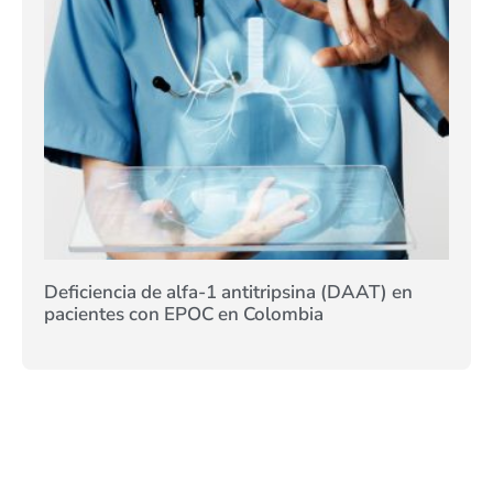
Deficiencia de alfa-1 antitripsina (DAAT) en
pacientes con EPOC en Colombia