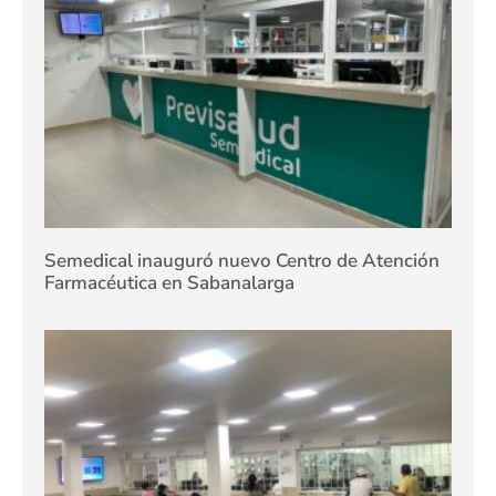
Semedical inauguró nuevo Centro de Atención
Farmacéutica en Sabanalarga