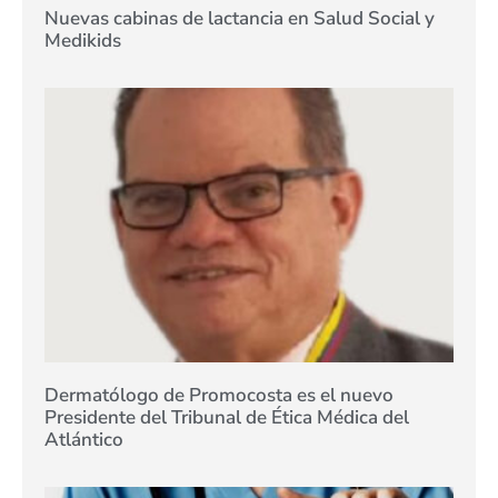
Nuevas cabinas de lactancia en Salud Social y
Medikids
Dermatólogo de Promocosta es el nuevo
Presidente del Tribunal de Ética Médica del
Atlántico