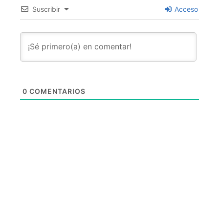
Suscribir
Acceso
0
COMENTARIOS