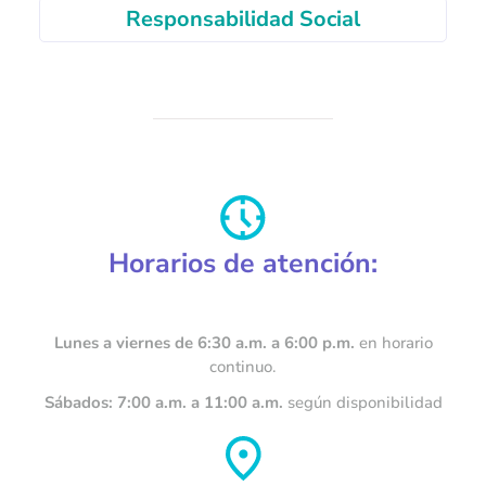
Responsabilidad Social
Horarios de atención:
Lunes a viernes de 6:30 a.m. a 6:00 p.m.
en horario
continuo.
Sábados: 7:00 a.m. a 11:00 a.m.
según disponibilidad