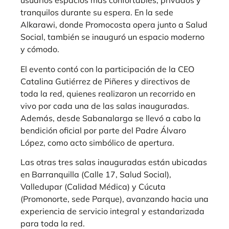
usuarios espacios más confortables, privados y
tranquilos durante su espera. En la sede
Alkarawi, donde Promocosta opera junto a Salud
Social, también se inauguró un espacio moderno
y cómodo.
El evento contó con la participación de la CEO
Catalina Gutiérrez de Piñeres y directivos de
toda la red, quienes realizaron un recorrido en
vivo por cada una de las salas inauguradas.
Además, desde Sabanalarga se llevó a cabo la
bendición oficial por parte del Padre Álvaro
López, como acto simbólico de apertura.
Las otras tres salas inauguradas están ubicadas
en Barranquilla (Calle 17, Salud Social),
Valledupar (Calidad Médica) y Cúcuta
(Promonorte, sede Parque), avanzando hacia una
experiencia de servicio integral y estandarizada
para toda la red.